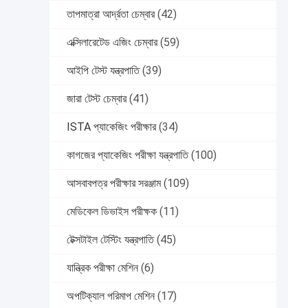
তাপমাত্রা আর্দ্রতা চেম্বার
(42)
এক্সিলারেটেড এজিং চেম্বার
(59)
আইপি টেস্ট যন্ত্রপাতি
(39)
জারা টেস্ট চেম্বার
(41)
ISTA প্যাকেজিং পরীক্ষার
(34)
কাগজের প্যাকেজিং পরীক্ষা যন্ত্রপাতি
(100)
আসবাবপত্র পরীক্ষার সরঞ্জাম
(109)
মেডিকেল ডিভাইস পরীক্ষক
(11)
টেক্সটাইল টেস্টিং যন্ত্রপাতি
(45)
যান্ত্রিক পরীক্ষা মেশিন
(6)
অপটিক্যাল পরিমাপ মেশিন
(17)