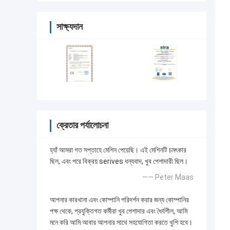
সাক্ষ্যদান
ক্রেতার পর্যালোচনা
হ্যাঁ আমরা গত সপ্তাহে মেশিন পেয়েছি। এই মেশিনটি চমৎকার
ছিল, এবং পরে বিক্রয় serives ধন্যবাদ, খুব পেশাদারী ছিল।
—— Peter Maas
আপনার কারখানা এবং কোম্পানি পরিদর্শন করার জন্য কোম্পানির
পক্ষ থেকে, প্রযুক্তিগত কর্মীরা খুব পেশাদার এবং ধৈর্যশীল, আমি
মনে করি আমি আবার আপনার সাথে সহযোগিতা করতে খুশি হবে।