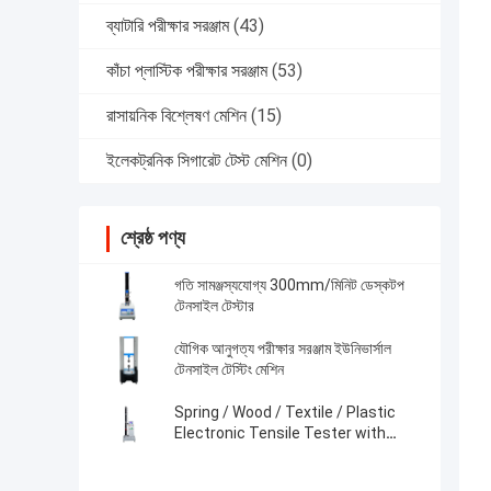
ব্যাটারি পরীক্ষার সরঞ্জাম
(43)
কাঁচা প্লাস্টিক পরীক্ষার সরঞ্জাম
(53)
রাসায়নিক বিশ্লেষণ মেশিন
(15)
ইলেকট্রনিক সিগারেট টেস্ট মেশিন
(0)
শ্রেষ্ঠ পণ্য
গতি সামঞ্জস্যযোগ্য 300mm/মিনিট ডেস্কটপ
টেনসাইল টেস্টার
যৌগিক আনুগত্য পরীক্ষার সরঞ্জাম ইউনিভার্সাল
টেনসাইল টেস্টিং মেশিন
Spring / Wood / Textile / Plastic
Electronic Tensile Tester with
Digital Display