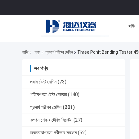
বাড়ি
বাড়ি
পণ্য
প্রসার্য পরীক্ষা মেশিন
Three Ponit Bending Tester 45
সব পণ্য
ল্যাব টেস্ট মেশিন
(73)
পরিবেশগত টেস্ট চেম্বার
(140)
প্রসার্য পরীক্ষা মেশিন
(201)
কম্পন শেকার টেবিল সিস্টেম
(27)
জ্বলনযোগ্যতা পরীক্ষার সরঞ্জাম
(52)