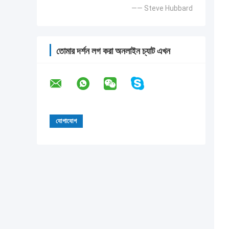
—— Steve Hubbard
তোমার দর্শন লগ করা অনলাইন চ্যাট এখন