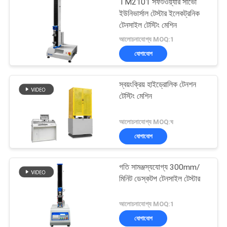
TM2101 সফটওয়্যার সার্ভো
ইউনিভার্সাল টেস্টার ইলেকট্রনিক
টেনসাইল টেস্টিং মেশিন
আলোচনাযোগ্য MOQ:1
যোগাযোগ
স্বয়ংক্রিয় হাইড্রোলিক টেনশন
টেস্টিং মেশিন
আলোচনাযোগ্য MOQ:ঘ
যোগাযোগ
গতি সামঞ্জস্যযোগ্য 300mm/
মিনিট ডেস্কটপ টেনসাইল টেস্টার
আলোচনাযোগ্য MOQ:1
যোগাযোগ