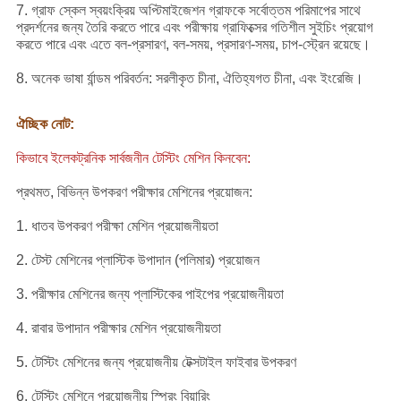
7. গ্রাফ স্কেল স্বয়ংক্রিয় অপ্টিমাইজেশন গ্রাফকে সর্বোত্তম পরিমাপের সাথে
প্রদর্শনের জন্য তৈরি করতে পারে এবং পরীক্ষায় গ্রাফিক্সের গতিশীল সুইচিং প্রয়োগ
করতে পারে এবং এতে বল-প্রসারণ, বল-সময়, প্রসারণ-সময়, চাপ-স্ট্রেন রয়েছে।
8. অনেক ভাষা র্যান্ডম পরিবর্তন: সরলীকৃত চীনা, ঐতিহ্যগত চীনা, এবং ইংরেজি।
ঐচ্ছিক নোট:
কিভাবে ইলেকট্রনিক সার্বজনীন টেস্টিং মেশিন কিনবেন:
প্রথমত, বিভিন্ন উপকরণ পরীক্ষার মেশিনের প্রয়োজন:
1. ধাতব উপকরণ পরীক্ষা মেশিন প্রয়োজনীয়তা
2. টেস্ট মেশিনের প্লাস্টিক উপাদান (পলিমার) প্রয়োজন
3. পরীক্ষার মেশিনের জন্য প্লাস্টিকের পাইপের প্রয়োজনীয়তা
4. রাবার উপাদান পরীক্ষার মেশিন প্রয়োজনীয়তা
5. টেস্টিং মেশিনের জন্য প্রয়োজনীয় টেক্সটাইল ফাইবার উপকরণ
6. টেস্টিং মেশিনে প্রয়োজনীয় স্প্রিং বিয়ারিং