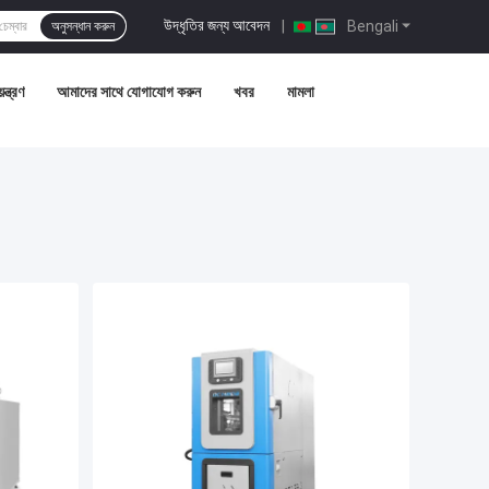
উদ্ধৃতির জন্য আবেদন
|
Bengali
অনুসন্ধান করুন
ন্ত্রণ
আমাদের সাথে যোগাযোগ করুন
খবর
মামলা