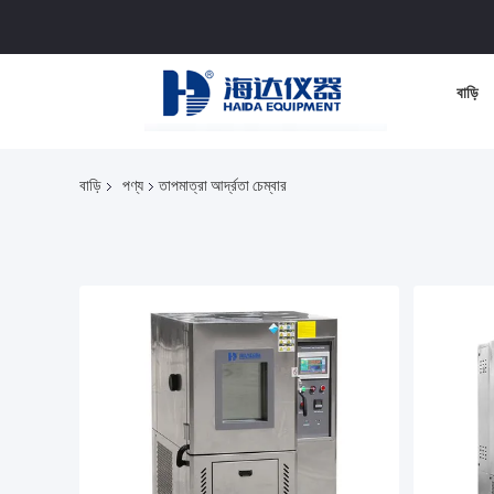
বাড়ি
বাড়ি
পণ্য
তাপমাত্রা আর্দ্রতা চেম্বার