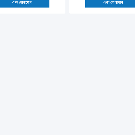
এখন যোগাযোগ
এখন যোগাযোগ