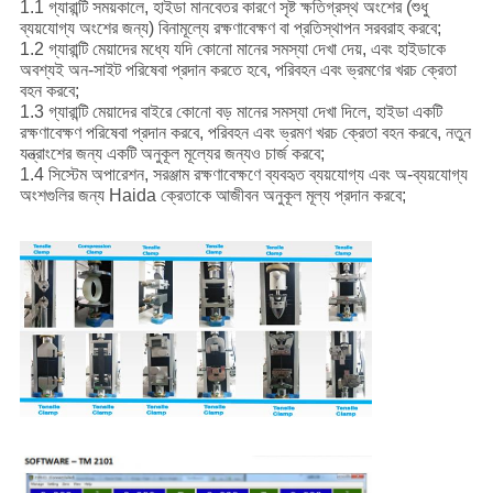
1.1 গ্যারান্টি সময়কালে, হাইডা মানবেতর কারণে সৃষ্ট ক্ষতিগ্রস্থ অংশের (শুধু
ব্যয়যোগ্য অংশের জন্য) বিনামূল্যে রক্ষণাবেক্ষণ বা প্রতিস্থাপন সরবরাহ করবে;
1.2 গ্যারান্টি মেয়াদের মধ্যে যদি কোনো মানের সমস্যা দেখা দেয়, এবং হাইডাকে
অবশ্যই অন-সাইট পরিষেবা প্রদান করতে হবে, পরিবহন এবং ভ্রমণের খরচ ক্রেতা
বহন করবে;
1.3 গ্যারান্টি মেয়াদের বাইরে কোনো বড় মানের সমস্যা দেখা দিলে, হাইডা একটি
রক্ষণাবেক্ষণ পরিষেবা প্রদান করবে, পরিবহন এবং ভ্রমণ খরচ ক্রেতা বহন করবে, নতুন
যন্ত্রাংশের জন্য একটি অনুকূল মূল্যের জন্যও চার্জ করবে;
1.4 সিস্টেম অপারেশন, সরঞ্জাম রক্ষণাবেক্ষণে ব্যবহৃত ব্যয়যোগ্য এবং অ-ব্যয়যোগ্য
অংশগুলির জন্য Haida ক্রেতাকে আজীবন অনুকূল মূল্য প্রদান করবে;