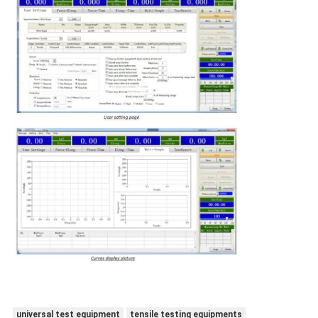
universal test equipment
tensile testing equipments