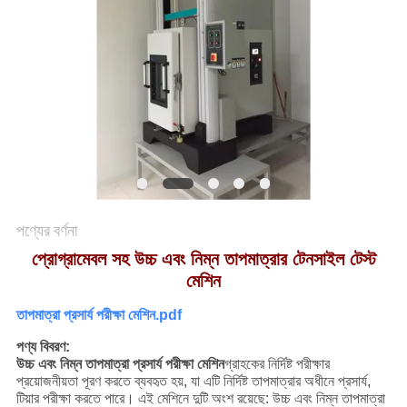
মামলা
সাইট
ম্যাপ
গোপনীয়তা
নীতি
পণ্যের বর্ণনা
প্রোগ্রামেবল সহ উচ্চ এবং নিম্ন তাপমাত্রার টেনসাইল টেস্ট
মেশিন
তাপমাত্রা প্রসার্য পরীক্ষা মেশিন.pdf
পণ্য বিবরণ:
উচ্চ এবং নিম্ন তাপমাত্রা প্রসার্য পরীক্ষা মেশিন
গ্রাহকের নির্দিষ্ট পরীক্ষার
প্রয়োজনীয়তা পূরণ করতে ব্যবহৃত হয়, যা এটি নির্দিষ্ট তাপমাত্রার অধীনে প্রসার্য,
টিয়ার পরীক্ষা করতে পারে। এই মেশিনে দুটি অংশ রয়েছে: উচ্চ এবং নিম্ন তাপমাত্রা