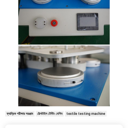
ফ্যাব্রিক পরীক্ষার সরঞ্জাম
টেক্সটাইল টেস্টিং মেশিন
textile testing machine