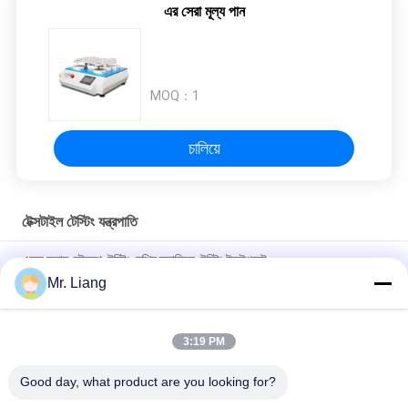
এর সেরা মূল্য পান
MOQ：
1
চালিয়ে
টেক্সটাইল টেস্টিং যন্ত্রপাতি
একক কলাম স্ট্রেন্থ টেস্টিং মেশিন ফ্যাব্রিক টেস্টিং ইকুইপমেন্ট
Mr. Liang
LCD Display Backlight Elmendorf Textile Testing Equipment
Tearing Distance 43 ± 0.15m
3:19 PM
Automatic Textile Testing Equipment Textile Fabric Water
Bath Testing Machine
Good day, what product are you looking for?