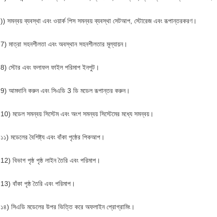
)) সমন্বয় ব্যবস্থা এবং ওয়ার্ক পিস সমন্বয় ব্যবস্থা সেটআপ, স্টোরেজ এবং রূপান্তরকরণ।
7) মাত্রা সহনশীলতা এবং অবস্থান সহনশীলতার মূল্যায়ন।
8) স্টোর এবং ফলাফল ফাইল পরিমাপ ইনপুট।
9) আমদানি করুন এবং সিএডি 3 ডি মডেল রূপান্তর করুন।
10) মডেল সমন্বয় সিস্টেম এবং অংশ সমন্বয় সিস্টেমের মধ্যে সমন্বয়।
১১) মডেলের বৈশিষ্ট্য এবং বাঁকা পৃষ্ঠের পিকআপ।
12) বিভাগ পৃষ্ঠ পৃষ্ঠ লাইন তৈরি এবং পরিমাপ।
13) বাঁকা পৃষ্ঠ তৈরি এবং পরিমাপ।
১৪) সিএডি মডেলের উপর ভিত্তি করে অফলাইন প্রোগ্রামিং।