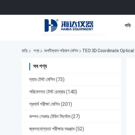
বাড়ি
বাড়ি
পণ্য
অপটিক্যাল পরিমাপ মেশিন
TEO 3D Coordinate Optical
সব পণ্য
ল্যাব টেস্ট মেশিন
(73)
পরিবেশগত টেস্ট চেম্বার
(140)
প্রসার্য পরীক্ষা মেশিন
(201)
কম্পন শেকার টেবিল সিস্টেম
(27)
জ্বলনযোগ্যতা পরীক্ষার সরঞ্জাম
(52)