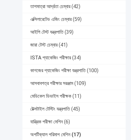
তাপমাত্রা আর্দ্রতা চেম্বার
(42)
এক্সিলারেটেড এজিং চেম্বার
(59)
আইপি টেস্ট যন্ত্রপাতি
(39)
জারা টেস্ট চেম্বার
(41)
ISTA প্যাকেজিং পরীক্ষার
(34)
কাগজের প্যাকেজিং পরীক্ষা যন্ত্রপাতি
(100)
আসবাবপত্র পরীক্ষার সরঞ্জাম
(109)
মেডিকেল ডিভাইস পরীক্ষক
(11)
টেক্সটাইল টেস্টিং যন্ত্রপাতি
(45)
যান্ত্রিক পরীক্ষা মেশিন
(6)
অপটিক্যাল পরিমাপ মেশিন
(17)