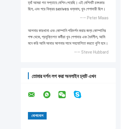
হ্যাঁ আমরা গত সপ্তাহে মেশিন পেয়েছি। এই মেশিনটি চমৎকার
ছিল, এবং পরে বিক্রয় serives ধন্যবাদ, খুব পেশাদারী ছিল।
—— Peter Maas
আপনার কারখানা এবং কোম্পানি পরিদর্শন করার জন্য কোম্পানির
পক্ষ থেকে, প্রযুক্তিগত কর্মীরা খুব পেশাদার এবং ধৈর্যশীল, আমি
মনে করি আমি আবার আপনার সাথে সহযোগিতা করতে খুশি হবে।
—— Steve Hubbard
তোমার দর্শন লগ করা অনলাইন চ্যাট এখন