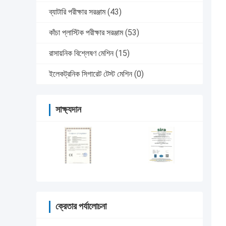
ব্যাটারি পরীক্ষার সরঞ্জাম
(43)
কাঁচা প্লাস্টিক পরীক্ষার সরঞ্জাম
(53)
রাসায়নিক বিশ্লেষণ মেশিন
(15)
ইলেকট্রনিক সিগারেট টেস্ট মেশিন
(0)
সাক্ষ্যদান
ক্রেতার পর্যালোচনা