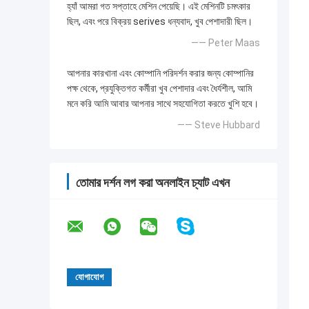
হ্যাঁ আমরা গত সপ্তাহে মেশিন পেয়েছি। এই মেশিনটি চমৎকার
ছিল, এবং পরে বিক্রয় serives ধন্যবাদ, খুব পেশাদারী ছিল।
—— Peter Maas
আপনার কারখানা এবং কোম্পানি পরিদর্শন করার জন্য কোম্পানির
পক্ষ থেকে, প্রযুক্তিগত কর্মীরা খুব পেশাদার এবং ধৈর্যশীল, আমি
মনে করি আমি আবার আপনার সাথে সহযোগিতা করতে খুশি হবে।
—— Steve Hubbard
তোমার দর্শন লগ করা অনলাইন চ্যাট এখন