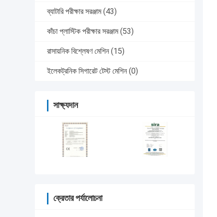
ব্যাটারি পরীক্ষার সরঞ্জাম
(43)
কাঁচা প্লাস্টিক পরীক্ষার সরঞ্জাম
(53)
রাসায়নিক বিশ্লেষণ মেশিন
(15)
ইলেকট্রনিক সিগারেট টেস্ট মেশিন
(0)
সাক্ষ্যদান
ক্রেতার পর্যালোচনা