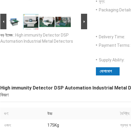
মূল্য:
Packaging Detail
বড় ইমেজ :
High immunity Detector DSP
Delivery Time:
Automation Industrial Metal Detectors
Payment Terms:
Supply Ability:
যোগাযোগ
High immunity Detector DSP Automation Industrial Metal 
বিবরণ
গুণ:
উচ্চ
বৈশিষ্ট্য:
ওজন:
175Kg
প্রস্থ স