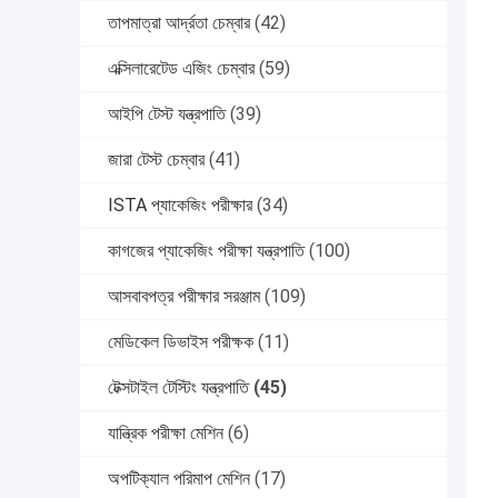
তাপমাত্রা আর্দ্রতা চেম্বার
(42)
এক্সিলারেটেড এজিং চেম্বার
(59)
আইপি টেস্ট যন্ত্রপাতি
(39)
জারা টেস্ট চেম্বার
(41)
ISTA প্যাকেজিং পরীক্ষার
(34)
কাগজের প্যাকেজিং পরীক্ষা যন্ত্রপাতি
(100)
আসবাবপত্র পরীক্ষার সরঞ্জাম
(109)
মেডিকেল ডিভাইস পরীক্ষক
(11)
টেক্সটাইল টেস্টিং যন্ত্রপাতি
(45)
যান্ত্রিক পরীক্ষা মেশিন
(6)
অপটিক্যাল পরিমাপ মেশিন
(17)