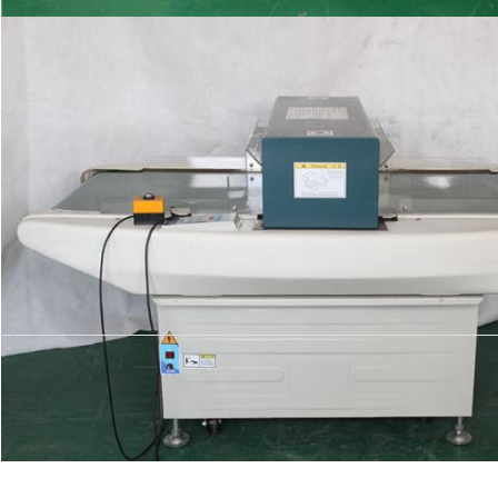
আমাদের সরাসর