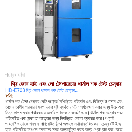
মামলা
সাইট
ম্যাপ
গোপনীয়তা
নীতি
পণ্যের বর্ণনা
থ্রি জোন হাই এবং লো টেম্পারেচার থার্মাল শক টেস্ট চেম্বার
HD-E703 থ্রি জোন থার্মাল শক টেস্ট চেম্বার....
বর্ণনা:
থার্মাল শক টেস্ট চেম্বার যেটি পণ্যের বৈশিষ্ট্যের পরিবর্তন এবং বিভিন্ন উপাদান এবং
তাদের তাপীয় প্রসারণ সহগ দ্বারা সৃষ্ট ব্যর্থতার ঘটনা পর্যবেক্ষণ করার জন্য উচ্চ এবং
নিম্ন তাপমাত্রার পর্যায়ক্রমে একটি পণ্যকে সাবজেক্ট করে।থার্মাল শক চেম্বার গরম,
পরিবেষ্টিত এবং ঠান্ডা তাপমাত্রার জন্য নিয়ন্ত্রিত এলাকা ব্যবহার করে।পণ্যটি
পরিবেষ্টিত থেকে গরম বা পরিবেষ্টিত ঠান্ডা অঞ্চলে স্থানান্তরিত হয়।চেম্বারটি ইচ্ছা
হলে পরিবেষ্টিত অঞ্চলে বসবাসের সময় অন্তর্ভুক্ত করার জন্য প্রোগ্রাম করা যেতে