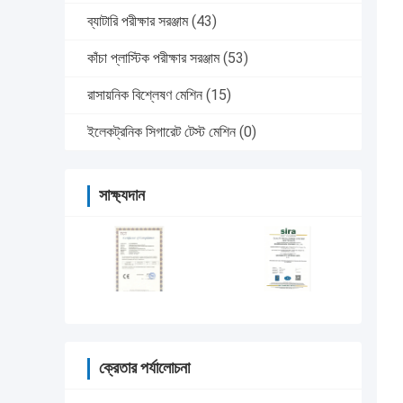
ব্যাটারি পরীক্ষার সরঞ্জাম
(43)
কাঁচা প্লাস্টিক পরীক্ষার সরঞ্জাম
(53)
রাসায়নিক বিশ্লেষণ মেশিন
(15)
ইলেকট্রনিক সিগারেট টেস্ট মেশিন
(0)
সাক্ষ্যদান
ক্রেতার পর্যালোচনা