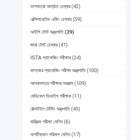
তাপমাত্রা আর্দ্রতা চেম্বার
(42)
এক্সিলারেটেড এজিং চেম্বার
(59)
আইপি টেস্ট যন্ত্রপাতি
(39)
জারা টেস্ট চেম্বার
(41)
ISTA প্যাকেজিং পরীক্ষার
(34)
কাগজের প্যাকেজিং পরীক্ষা যন্ত্রপাতি
(100)
আসবাবপত্র পরীক্ষার সরঞ্জাম
(109)
মেডিকেল ডিভাইস পরীক্ষক
(11)
টেক্সটাইল টেস্টিং যন্ত্রপাতি
(45)
যান্ত্রিক পরীক্ষা মেশিন
(6)
অপটিক্যাল পরিমাপ মেশিন
(17)