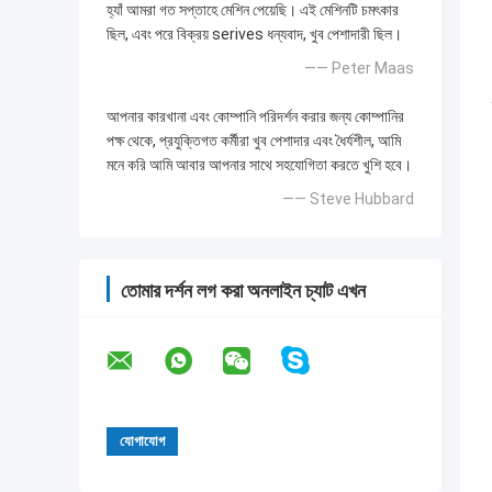
হ্যাঁ আমরা গত সপ্তাহে মেশিন পেয়েছি। এই মেশিনটি চমৎকার
ছিল, এবং পরে বিক্রয় serives ধন্যবাদ, খুব পেশাদারী ছিল।
—— Peter Maas
আপনার কারখানা এবং কোম্পানি পরিদর্শন করার জন্য কোম্পানির
পক্ষ থেকে, প্রযুক্তিগত কর্মীরা খুব পেশাদার এবং ধৈর্যশীল, আমি
মনে করি আমি আবার আপনার সাথে সহযোগিতা করতে খুশি হবে।
—— Steve Hubbard
তোমার দর্শন লগ করা অনলাইন চ্যাট এখন