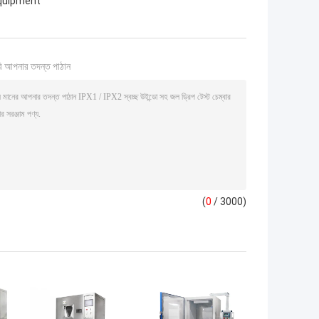
equipment
ি আপনার তদন্ত পাঠান
(
0
/ 3000)