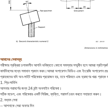
আমাদের সেবাসমূহ
পরীক্ষার প্রক্রিয়া চলাকালীন আপনি ভবিষ্যতে কোনো সমস্যার সম্মুখীন হলে আমরা প্রতিশ
কার্যদিবসের মধ্যে সমাধান প্রদান করব।আমরা অপারেশন ভিডিও এবং ইংরেজি অপারেশন
গ্রাহকদের যদি অন-সাইট পরিষেবার প্রয়োজন হয়, তবে পরিবহন এবং ভ্রমণের খরচ গ্রাহক
1. প্রি-সার্ভিস
আপনার পরামর্শের জন্য 24 ঘন্টা অনলাইন পরিষেবা।
সঠিক মডেল, এবং পরিষেবার একটি সিরিজ, ব্যক্তি, পরামর্শ চয়ন করতে সহায়তা করুন।
2. মধ্যম সেবা
-- আপনাকে সেরা অফার দিন