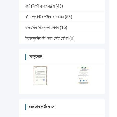
ব্যাটারি পরীক্ষার সরঞ্জাম
(43)
কাঁচা প্লাস্টিক পরীক্ষার সরঞ্জাম
(53)
রাসায়নিক বিশ্লেষণ মেশিন
(15)
ইলেকট্রনিক সিগারেট টেস্ট মেশিন
(0)
সাক্ষ্যদান
ক্রেতার পর্যালোচনা