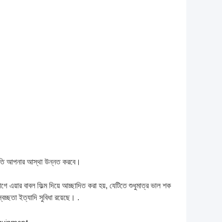
 প্রতি আপনার আস্থা উন্নত করবে।
 এয়ার বাবল ফিল্ম দিয়ে আচ্ছাদিত করা হয়, যেটিতে শুধুমাত্র ভাল শক
বচ্ছতা ইত্যাদি সুবিধা রয়েছে। .