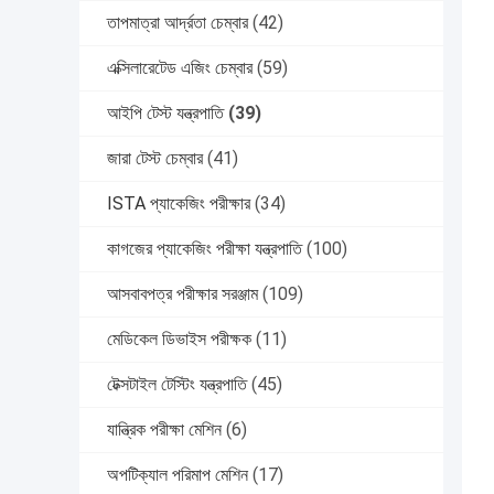
তাপমাত্রা আর্দ্রতা চেম্বার
(42)
এক্সিলারেটেড এজিং চেম্বার
(59)
আইপি টেস্ট যন্ত্রপাতি
(39)
জারা টেস্ট চেম্বার
(41)
ISTA প্যাকেজিং পরীক্ষার
(34)
কাগজের প্যাকেজিং পরীক্ষা যন্ত্রপাতি
(100)
আসবাবপত্র পরীক্ষার সরঞ্জাম
(109)
মেডিকেল ডিভাইস পরীক্ষক
(11)
টেক্সটাইল টেস্টিং যন্ত্রপাতি
(45)
যান্ত্রিক পরীক্ষা মেশিন
(6)
অপটিক্যাল পরিমাপ মেশিন
(17)