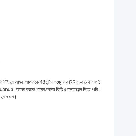
্রুতি দিই যে আমরা আপনাকে 48 ঘন্টার মধ্যে একটি উত্তর দেব এবং 3
 muanual অফার করতে পারেন.আমরা ভিডিও কনফারেন্স দিতে পারি।
 বহন করবে।