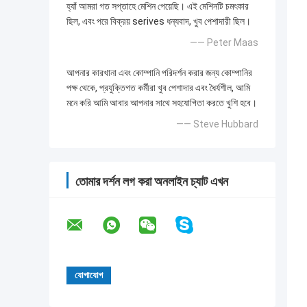
হ্যাঁ আমরা গত সপ্তাহে মেশিন পেয়েছি। এই মেশিনটি চমৎকার
ছিল, এবং পরে বিক্রয় serives ধন্যবাদ, খুব পেশাদারী ছিল।
—— Peter Maas
আপনার কারখানা এবং কোম্পানি পরিদর্শন করার জন্য কোম্পানির
পক্ষ থেকে, প্রযুক্তিগত কর্মীরা খুব পেশাদার এবং ধৈর্যশীল, আমি
মনে করি আমি আবার আপনার সাথে সহযোগিতা করতে খুশি হবে।
—— Steve Hubbard
তোমার দর্শন লগ করা অনলাইন চ্যাট এখন