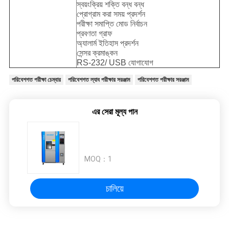
স্বয়ংক্রিয় শক্তি বন্ধ বন্ধ
প্রোগ্রাম করা সময় প্রদর্শন
পরীক্ষা সমাপ্তি মোড নির্বাচন
প্রবণতা গ্রাফ
অ্যালার্ম ইতিহাস প্রদর্শন
সেন্সর ক্রমাঙ্কন
RS-232/ USB যোগাযোগ
পরিবেশগত পরীক্ষা চেম্বার
পরিবেশগত ল্যাব পরীক্ষার সরঞ্জাম
পরিবেশগত পরীক্ষার সরঞ্জাম
এর সেরা মূল্য পান
MOQ：
1
চালিয়ে