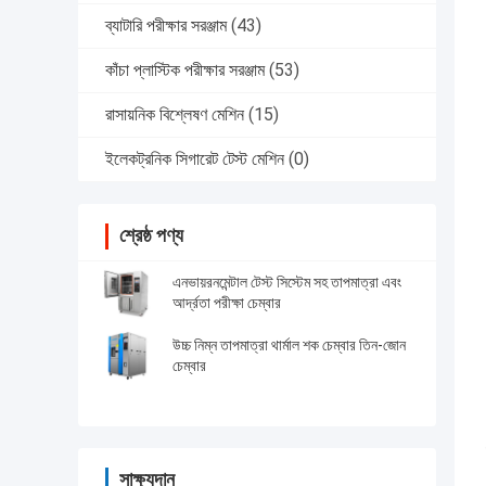
ব্যাটারি পরীক্ষার সরঞ্জাম
(43)
কাঁচা প্লাস্টিক পরীক্ষার সরঞ্জাম
(53)
রাসায়নিক বিশ্লেষণ মেশিন
(15)
ইলেকট্রনিক সিগারেট টেস্ট মেশিন
(0)
শ্রেষ্ঠ পণ্য
এনভায়রনমেন্টাল টেস্ট সিস্টেম সহ তাপমাত্রা এবং
আর্দ্রতা পরীক্ষা চেম্বার
উচ্চ নিম্ন তাপমাত্রা থার্মাল শক চেম্বার তিন-জোন
চেম্বার
সাক্ষ্যদান