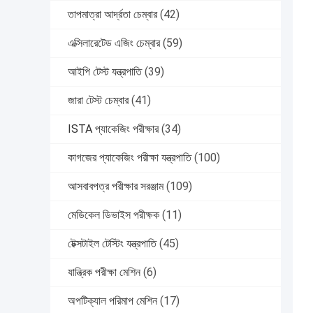
তাপমাত্রা আর্দ্রতা চেম্বার
(42)
এক্সিলারেটেড এজিং চেম্বার
(59)
আইপি টেস্ট যন্ত্রপাতি
(39)
জারা টেস্ট চেম্বার
(41)
ISTA প্যাকেজিং পরীক্ষার
(34)
কাগজের প্যাকেজিং পরীক্ষা যন্ত্রপাতি
(100)
আসবাবপত্র পরীক্ষার সরঞ্জাম
(109)
মেডিকেল ডিভাইস পরীক্ষক
(11)
টেক্সটাইল টেস্টিং যন্ত্রপাতি
(45)
যান্ত্রিক পরীক্ষা মেশিন
(6)
অপটিক্যাল পরিমাপ মেশিন
(17)