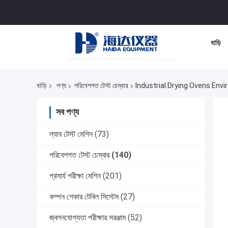
বাড়ি
বাড়ি
পণ্য
পরিবেশগত টেস্ট চেম্বার
Industrial Drying Ovens Env
সব পণ্য
ল্যাব টেস্ট মেশিন
(73)
পরিবেশগত টেস্ট চেম্বার
(140)
প্রসার্য পরীক্ষা মেশিন
(201)
কম্পন শেকার টেবিল সিস্টেম
(27)
জ্বলনযোগ্যতা পরীক্ষার সরঞ্জাম
(52)