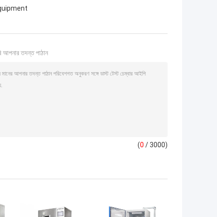
equipment
ি আপনার তদন্ত পাঠান
(
0
/ 3000)