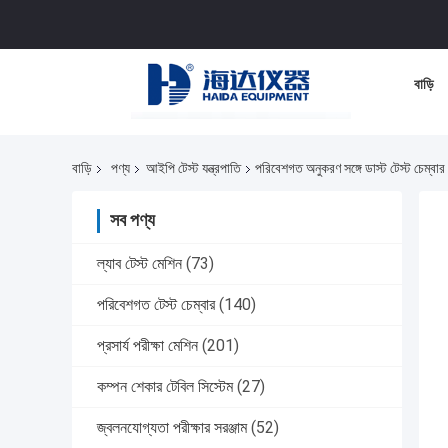
বাড়ি
বাড়ি
পণ্য
আইপি টেস্ট যন্ত্রপাতি
পরিবেশগত অনুকরণ সঙ্গে ডাস্ট টেস্ট চেম্বার
সব পণ্য
ল্যাব টেস্ট মেশিন
(73)
পরিবেশগত টেস্ট চেম্বার
(140)
প্রসার্য পরীক্ষা মেশিন
(201)
কম্পন শেকার টেবিল সিস্টেম
(27)
জ্বলনযোগ্যতা পরীক্ষার সরঞ্জাম
(52)