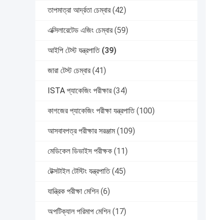
তাপমাত্রা আর্দ্রতা চেম্বার
(42)
এক্সিলারেটেড এজিং চেম্বার
(59)
আইপি টেস্ট যন্ত্রপাতি
(39)
জারা টেস্ট চেম্বার
(41)
ISTA প্যাকেজিং পরীক্ষার
(34)
কাগজের প্যাকেজিং পরীক্ষা যন্ত্রপাতি
(100)
আসবাবপত্র পরীক্ষার সরঞ্জাম
(109)
মেডিকেল ডিভাইস পরীক্ষক
(11)
টেক্সটাইল টেস্টিং যন্ত্রপাতি
(45)
যান্ত্রিক পরীক্ষা মেশিন
(6)
অপটিক্যাল পরিমাপ মেশিন
(17)