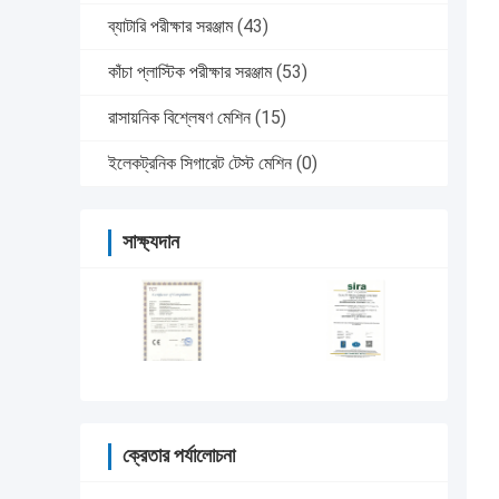
ব্যাটারি পরীক্ষার সরঞ্জাম
(43)
কাঁচা প্লাস্টিক পরীক্ষার সরঞ্জাম
(53)
রাসায়নিক বিশ্লেষণ মেশিন
(15)
ইলেকট্রনিক সিগারেট টেস্ট মেশিন
(0)
সাক্ষ্যদান
ক্রেতার পর্যালোচনা