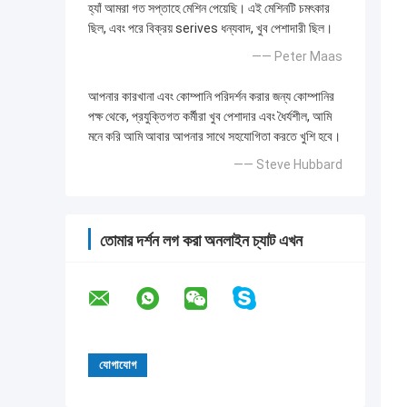
হ্যাঁ আমরা গত সপ্তাহে মেশিন পেয়েছি। এই মেশিনটি চমৎকার
ছিল, এবং পরে বিক্রয় serives ধন্যবাদ, খুব পেশাদারী ছিল।
—— Peter Maas
আপনার কারখানা এবং কোম্পানি পরিদর্শন করার জন্য কোম্পানির
পক্ষ থেকে, প্রযুক্তিগত কর্মীরা খুব পেশাদার এবং ধৈর্যশীল, আমি
মনে করি আমি আবার আপনার সাথে সহযোগিতা করতে খুশি হবে।
—— Steve Hubbard
তোমার দর্শন লগ করা অনলাইন চ্যাট এখন